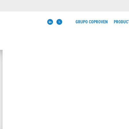
GRUPO COPROVEN
PRODUC