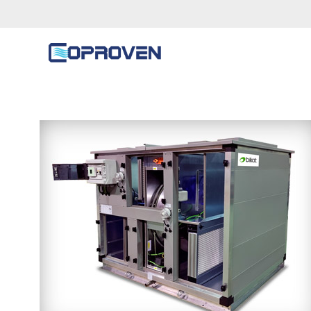
Tag Archives: Rotativos