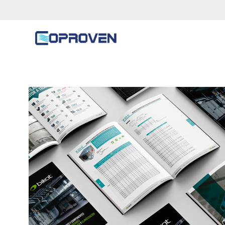
Tag Archives: Bikat