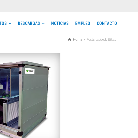
TOS
DESCARGAS
NOTICIAS
EMPLEO
CONTACTO
Home
Posts tagged: Bikat