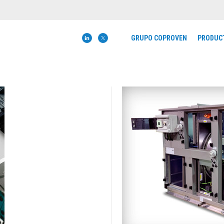
GRUPO COPROVEN
PRODUC