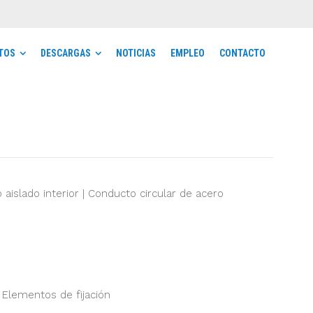
TOS
DESCARGAS
NOTICIAS
EMPLEO
CONTACTO
 aislado interior | Conducto circular de acero
 Elementos de fijación