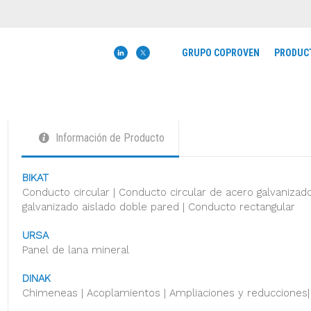
GRUPO COPROVEN
PRODUC
Información de Producto
BIKAT
Conducto circular | Conducto circular de acero galvanizado
galvanizado aislado doble pared | Conducto rectangular
URSA
Panel de lana mineral
DINAK
Chimeneas | Acoplamientos | Ampliaciones y reducciones|