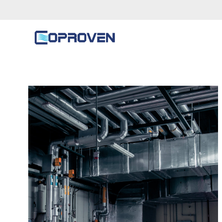
Conductos