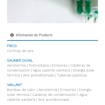
Información de Producto
FRICO
Cortinas de aire
SAUNIER DUVAL
Aerotermia | Fotovoltaica | Emisores | Calderas de
condensación | Agua caliente sanitaria | Energía solar
térmica | Aire acondicionado | Tuberías plásticas
VAILLANT
Bombas de calor | Aerotermia | Emisores | Energía
solar térmica | Calderas de condensación | Agua
caliente sanitaria | Aire acondicionado