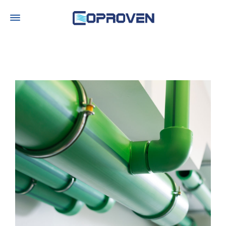
Calefacción