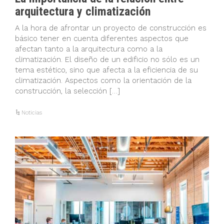
arquitectura y climatización
A la hora de afrontar un proyecto de construcción es
básico tener en cuenta diferentes aspectos que
afectan tanto a la arquitectura como a la
climatización. El diseño de un edificio no sólo es un
tema estético, sino que afecta a la eficiencia de su
climatización. Aspectos como la orientación de la
construcción, la selección […]
Noticias