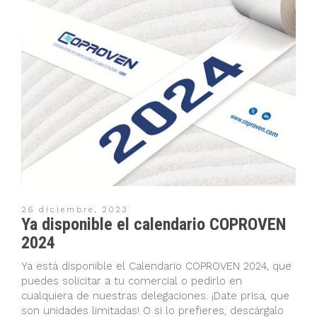
26 diciembre, 2023
Ya disponible el calendario COPROVEN
2024
Ya está disponible el Calendario COPROVEN 2024, que
puedes solicitar a tu comercial o pedirlo en
cualquiera de nuestras delegaciones. ¡Date prisa, que
son unidades limitadas! O si lo prefieres, descárgalo