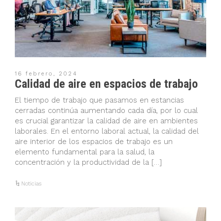
16 febrero, 2024
Calidad de aire en espacios de trabajo
El tiempo de trabajo que pasamos en estancias
cerradas continúa aumentando cada día, por lo cual
es crucial garantizar la calidad de aire en ambientes
laborales. En el entorno laboral actual, la calidad del
aire interior de los espacios de trabajo es un
elemento fundamental para la salud, la
concentración y la productividad de la […]
Noticias