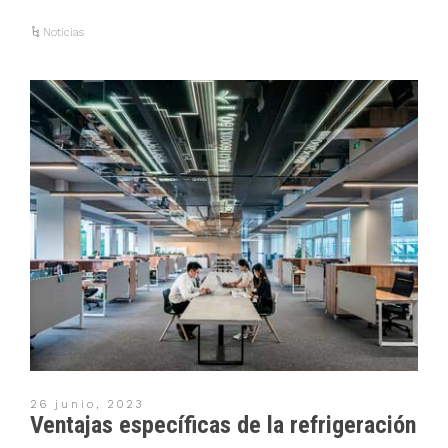
Noticias
26 junio, 2023
Ventajas específicas de la refrigeración