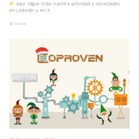
aquí. Sigue toda nuestra actividad y novedades
en LinkedIn y en X.
Noticias