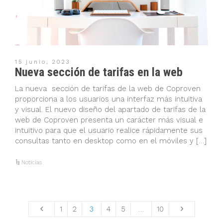
15 junio, 2023
Nueva sección de tarifas en la web
La nueva sección de tarifas de la web de Coproven
proporciona a los usuarios una interfaz más intuitiva
y visual. El nuevo diseño del apartado de tarifas de la
web de Coproven presenta un carácter más visual e
intuitivo para que el usuario realice rápidamente sus
consultas tanto en desktop como en el móviles y […]
Noticias
1
2
3
4
5
…
10