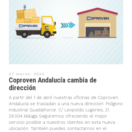
27 marzo, 2024
Coproven Andalucía cambia de
dirección
A partir del 1 de abril nuestras oficinas de Coproven
Andalucía se trasladan a una nueva dirección: Polígono
Industrial Guadalhorce. C/ Leopoldo Lugones, 21.
29.004 Málaga Seguiremos ofreciendo el mejor
servicio posible a nuestros clientes en esta nueva
ubicación. También puedes contactarnos en el