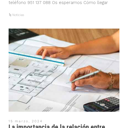
teléfono 951 137 088 Os esperamos Cómo llegar
Noticias
15 marzo, 2024
La importancia de la relación entre