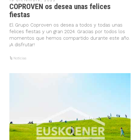
19 diciembre, 2023
COPROVEN os desea unas felices
fiestas
El Grupo Coproven os desea a todos y todas unas
felices fiestas y un gran 2024. Gracias por todos los
momentos que hemos compartido durante este año.
¡A disfrutar!
Noticias