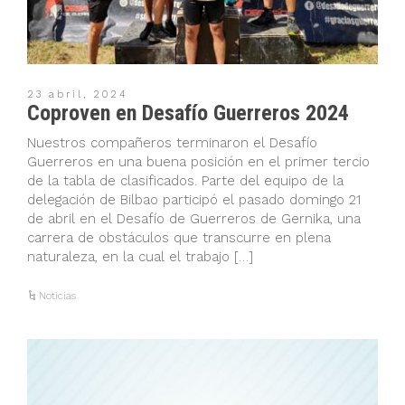
23 abril, 2024
Coproven en Desafío Guerreros 2024
Nuestros compañeros terminaron el Desafío
Guerreros en una buena posición en el primer tercio
de la tabla de clasificados. Parte del equipo de la
delegación de Bilbao participó el pasado domingo 21
de abril en el Desafío de Guerreros de Gernika, una
carrera de obstáculos que transcurre en plena
naturaleza, en la cual el trabajo […]
Noticias