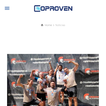
Home
Noticias
Noticias