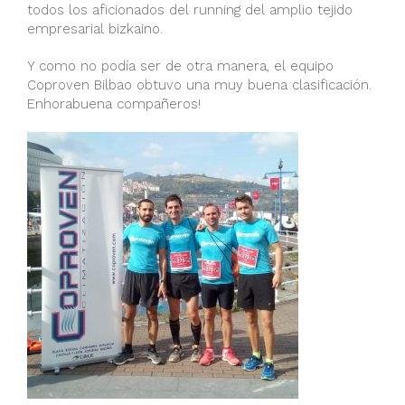
todos los aficionados del running del amplio tejido
empresarial bizkaino.
Y como no podía ser de otra manera, el equipo
Coproven Bilbao obtuvo una muy buena clasificación.
Enhorabuena compañeros!