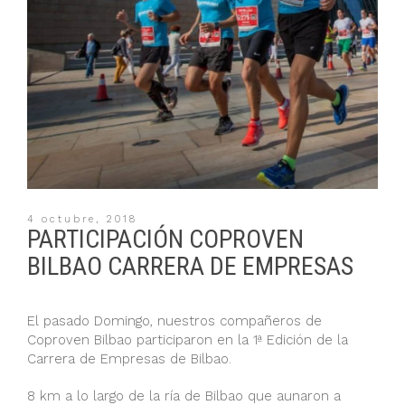
4 octubre, 2018
PARTICIPACIÓN COPROVEN
BILBAO CARRERA DE EMPRESAS
El pasado Domingo, nuestros compañeros de
Coproven Bilbao participaron en la 1ª Edición de la
Carrera de Empresas de Bilbao.
8 km a lo largo de la ría de Bilbao que aunaron a