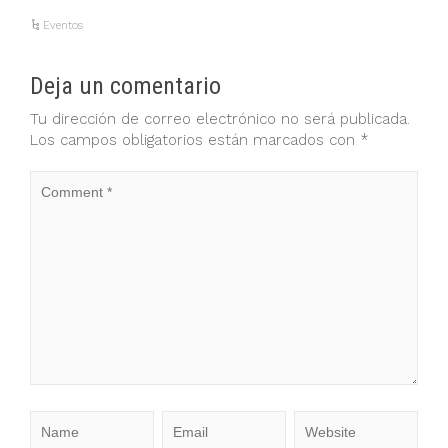
Eventos
Deja un comentario
Tu dirección de correo electrónico no será publicada.
Los campos obligatorios están marcados con
*