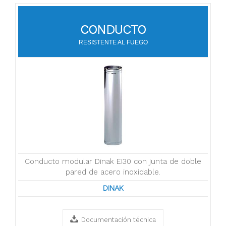
CONDUCTO
RESISTENTE AL FUEGO
Conducto modular Dinak EI30 con junta de doble
pared de acero inoxidable.
DINAK
Documentación técnica