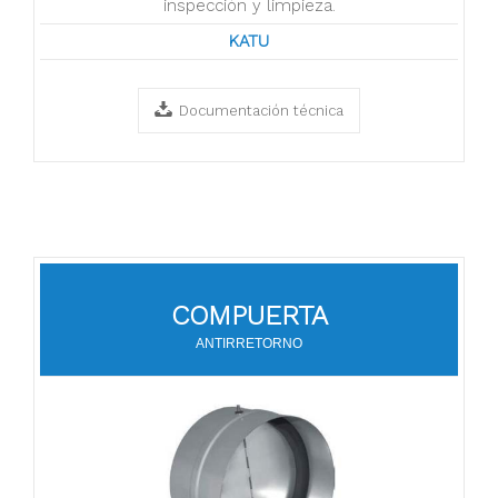
inspección y limpieza.
KATU
Documentación técnica
COMPUERTA
ANTIRRETORNO