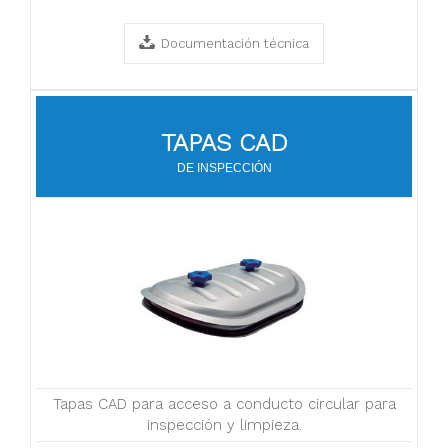
Documentación técnica
TAPAS CAD
DE INSPECCIÓN
Tapas CAD para acceso a conducto circular para
inspección y limpieza.