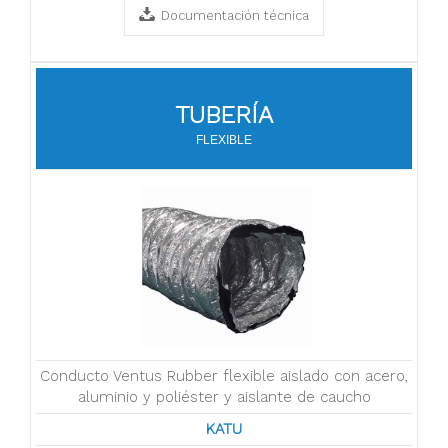
Documentación técnica
TUBERÍA
FLEXIBLE
Conducto Ventus Rubber flexible aislado con acero,
aluminio y poliéster y aislante de caucho
KATU