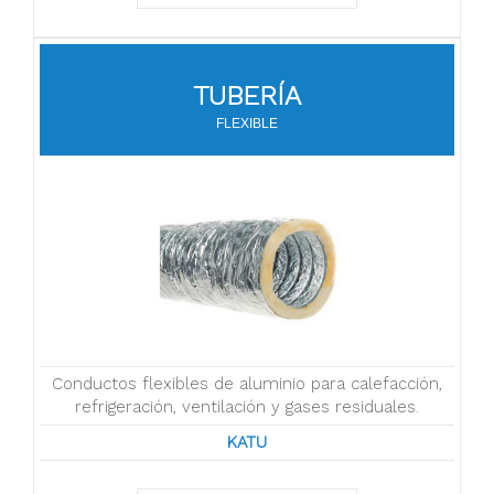
TUBERÍA
FLEXIBLE
Conductos flexibles de aluminio para calefacción,
refrigeración, ventilación y gases residuales.
KATU