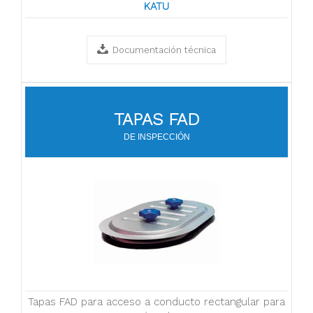
KATU
Documentación técnica
TAPAS FAD
DE INSPECCIÓN
Tapas FAD para acceso a conducto rectangular para