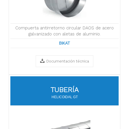
Compuerta antirretorno circular DAOS de acero
galvanizado con aletas de aluminio.
BIKAT
Documentación técnica
TUBERÍA
HELICOIDAL GT