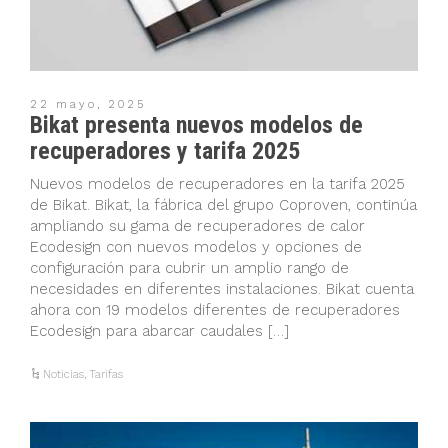
22 mayo, 2025
Bikat presenta nuevos modelos de
recuperadores y tarifa 2025
Nuevos modelos de recuperadores en la tarifa 2025
de Bikat. Bikat, la fábrica del grupo Coproven, continúa
ampliando su gama de recuperadores de calor
Ecodesign con nuevos modelos y opciones de
configuración para cubrir un amplio rango de
necesidades en diferentes instalaciones. Bikat cuenta
ahora con 19 modelos diferentes de recuperadores
Ecodesign para abarcar caudales […]
Noticias
,
Tarifas