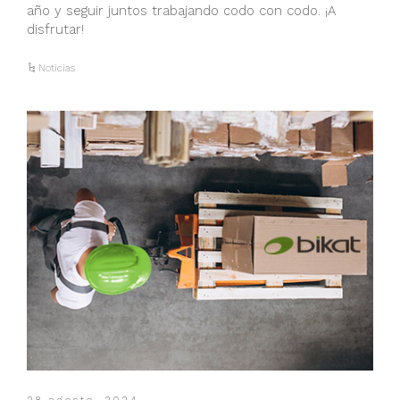
año y seguir juntos trabajando codo con codo. ¡A
disfrutar!
Noticias