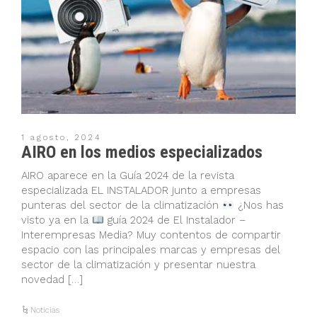
1 agosto, 2024
AIRO en los medios especializados
AIRO aparece en la Guía 2024 de la revista
especializada EL INSTALADOR junto a empresas
punteras del sector de la climatización
¿Nos has
visto ya en la
guía 2024 de El Instalador –
Interempresas Media? Muy contentos de compartir
espacio con las principales marcas y empresas del
sector de la climatización y presentar nuestra
novedad […]
Noticias