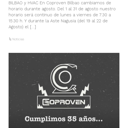
BILBAO y HVAC En Coproven Bilbao cambiamos de
horario durante agosto. Del 1 al 31 de agosto nuestro
horario será continuo de lunes a viernes de 7:30 a
15:30 h. Y durante la Aste Nagusia (del 19 al 22 de
Agosto) el […]
Noticias