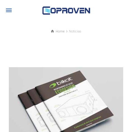
Home
Noticias
Noticias