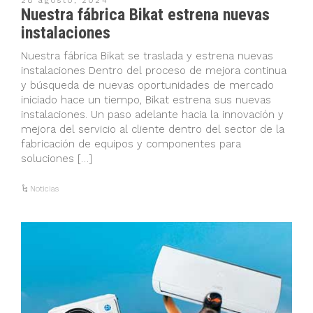
28 agosto, 2024
Nuestra fábrica Bikat estrena nuevas
instalaciones
Nuestra fábrica Bikat se traslada y estrena nuevas
instalaciones Dentro del proceso de mejora continua
y búsqueda de nuevas oportunidades de mercado
iniciado hace un tiempo, Bikat estrena sus nuevas
instalaciones. Un paso adelante hacia la innovación y
mejora del servicio al cliente dentro del sector de la
fabricación de equipos y componentes para
soluciones […]
Noticias