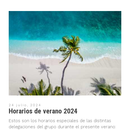
24 julio, 2024
Horarios de verano 2024
Estos son los horarios especiales de las distintas
delegaciones del grupo durante el presente verano: