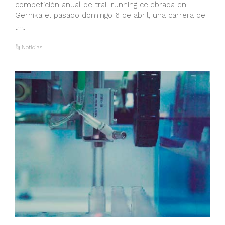
competición anual de trail running celebrada en
Gernika el pasado domingo 6 de abril, una carrera de
[…]
Noticias