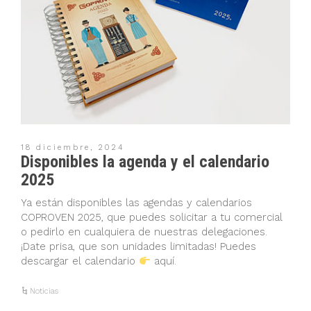
18 diciembre, 2024
Disponibles la agenda y el calendario
2025
Ya están disponibles las agendas y calendarios
COPROVEN 2025, que puedes solicitar a tu comercial
o pedirlo en cualquiera de nuestras delegaciones.
¡Date prisa, que son unidades limitadas! Puedes
descargar el calendario
aquí.
Noticias