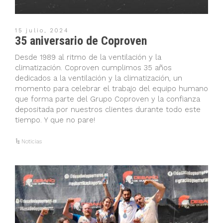
15 julio, 2024
35 aniversario de Coproven
Desde 1989 al ritmo de la ventilación y la
climatización. Coproven cumplimos 35 años
dedicados a la ventilación y la climatización, un
momento para celebrar el trabajo del equipo humano
que forma parte del Grupo Coproven y la confianza
depositada por nuestros clientes durante todo este
tiempo. Y que no pare!
Noticias