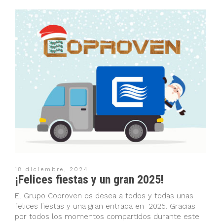
18 diciembre, 2024
¡Felices fiestas y un gran 2025!
El Grupo Coproven os desea a todos y todas unas
felices fiestas y una gran entrada en 2025. Gracias
por todos los momentos compartidos durante este