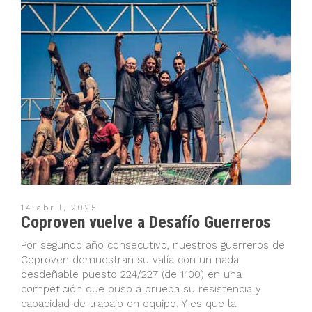
14 abril, 2025
Coproven vuelve a Desafío Guerreros
Por segundo año consecutivo, nuestros guerreros de
Coproven demuestran su valía con un nada
desdeñable puesto 224/227 (de 1.100) en una
competición que puso a prueba su resistencia y
capacidad de trabajo en equipo. Y es que la