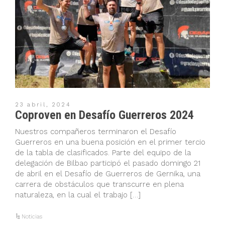
23 abril, 2024
Coproven en Desafío Guerreros 2024
Nuestros compañeros terminaron el Desafío
Guerreros en una buena posición en el primer tercio
de la tabla de clasificados. Parte del equipo de la
delegación de Bilbao participó el pasado domingo 21
de abril en el Desafío de Guerreros de Gernika, una
carrera de obstáculos que transcurre en plena
naturaleza, en la cual el trabajo […]
Noticias