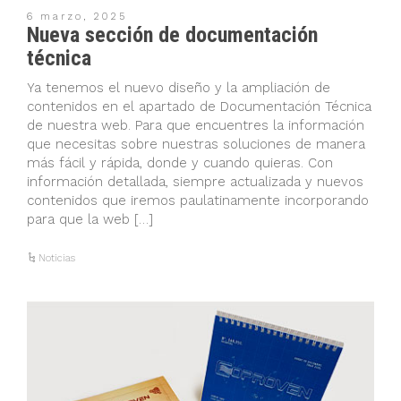
6 marzo, 2025
Nueva sección de documentación
técnica
Ya tenemos el nuevo diseño y la ampliación de
contenidos en el apartado de Documentación Técnica
de nuestra web. Para que encuentres la información
que necesitas sobre nuestras soluciones de manera
más fácil y rápida, donde y cuando quieras. Con
información detallada, siempre actualizada y nuevos
contenidos que iremos paulatinamente incorporando
para que la web […]
Noticias